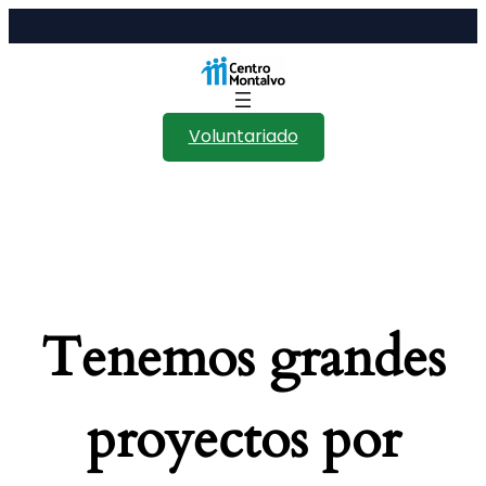
Voluntariado
Tenemos grandes
proyectos por