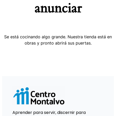
anunciar
Se está cocinando algo grande. Nuestra tienda está en
obras y pronto abrirá sus puertas.
Aprender para servir, discernir para