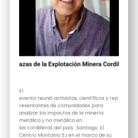
El
evento reunió activistas, científicos y rep
resentantes de comunidades para
analizar los impactos de la minería
metálica y no metálica en
las cordilleras del país. Santiago. El
Centro Montalvo SJ en el marco de su