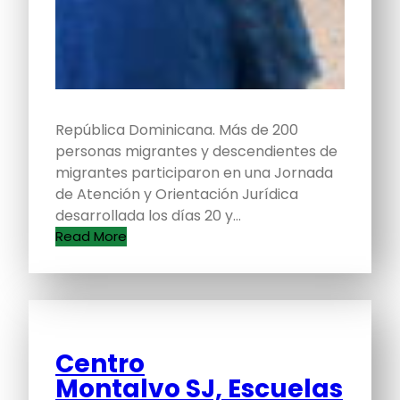
República Dominicana. Más de 200
personas migrantes y descendientes de
migrantes participaron en una Jornada
de Atención y Orientación Jurídica
desarrollada los días 20 y…
Read More
Centro
Montalvo SJ, Escuelas