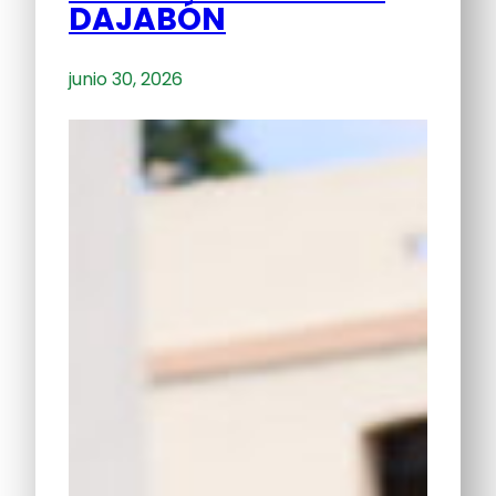
DAJABÓN
junio 30, 2026