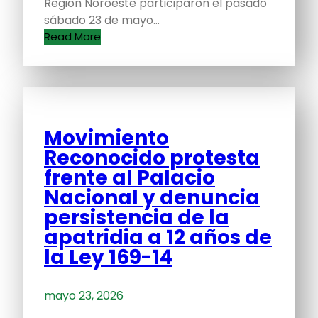
Región Noroeste participaron el pasado
sábado 23 de mayo…
Read More
Movimiento
Reconocido protesta
frente al Palacio
Nacional y denuncia
persistencia de la
apatridia a 12 años de
la Ley 169-14
mayo 23, 2026