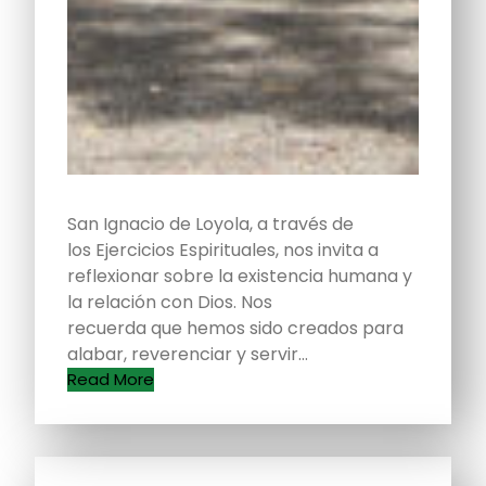
San Ignacio de Loyola, a través de
los Ejercicios Espirituales, nos invita a
reflexionar sobre la existencia humana y
la relación con Dios. Nos
recuerda que hemos sido creados para
alabar, reverenciar y servir…
Read More