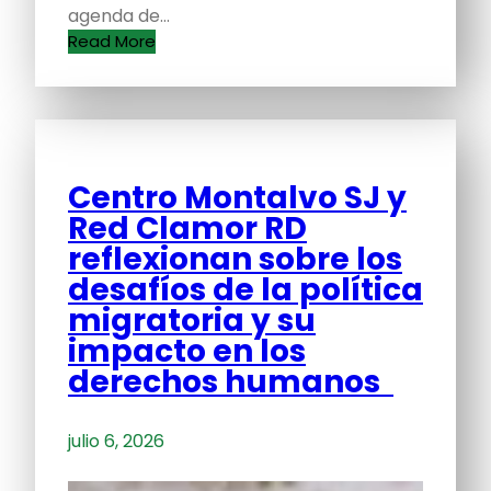
agenda de…
Read More
Centro Montalvo SJ y
Red Clamor RD
reflexionan sobre los
desafíos de la política
migratoria y su
impacto en los
derechos humanos
julio 6, 2026