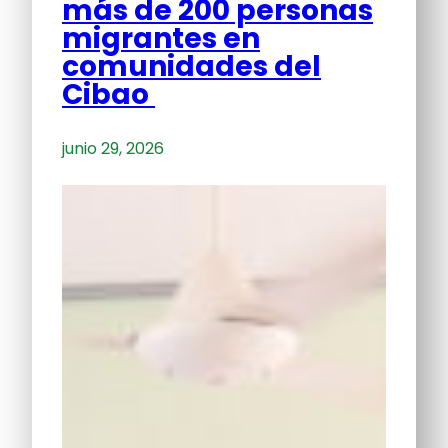
más de 200 personas
migrantes en
comunidades del
Cibao
junio 29, 2026