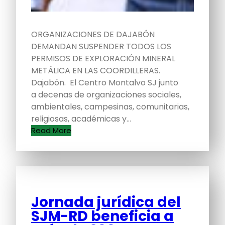
ORGANIZACIONES DE DAJABÓN
DEMANDAN SUSPENDER TODOS LOS
PERMISOS DE EXPLORACIÓN MINERAL
METÁLICA EN LAS COORDILLERAS.
Dajabón. El Centro Montalvo SJ junto
a decenas de organizaciones sociales,
ambientales, campesinas, comunitarias,
religiosas, académicas y…
Read More
Jornada jurídica del
SJM-RD beneficia a