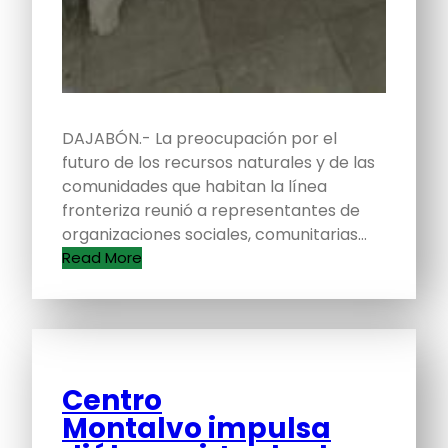
DAJABÓN.- La preocupación por el
futuro de los recursos naturales y de las
comunidades que habitan la línea
fronteriza reunió a representantes de
organizaciones sociales, comunitarias…
Read More
Centro
Montalvo impulsa