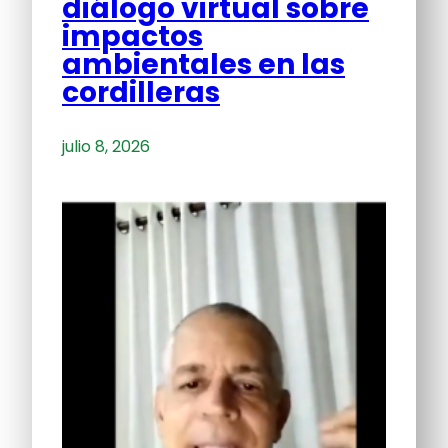
diálogo virtual sobre
impactos
ambientales en las
cordilleras
julio 8, 2026