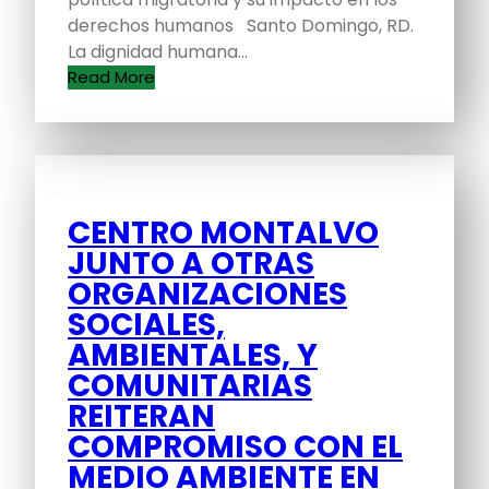
derechos humanos Santo Domingo, RD.
La dignidad humana…
Read More
CENTRO MONTALVO
JUNTO A OTRAS
ORGANIZACIONES
SOCIALES,
AMBIENTALES, Y
COMUNITARIAS
REITERAN
COMPROMISO CON EL
MEDIO AMBIENTE EN