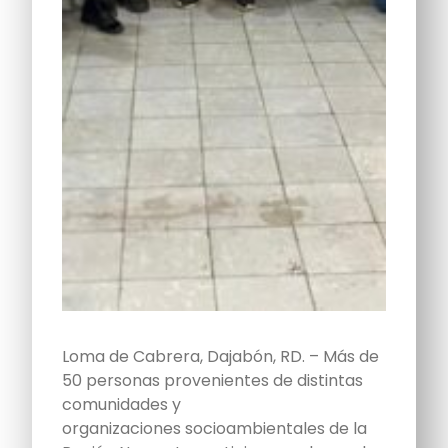
Loma de Cabrera, Dajabón, RD. – Más de
50 personas provenientes de distintas
comunidades y
organizaciones socioambientales de la